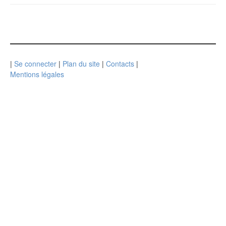
|
Se connecter
|
Plan du site
|
Contacts
|
Mentions légales