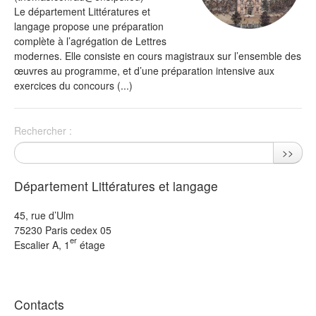
Le département Littératures et
langage propose une préparation
complète à l’agrégation de Lettres
modernes. Elle consiste en cours magistraux sur l’ensemble des
œuvres au programme, et d’une préparation intensive aux
exercices du concours (...)
Rechercher :
>>
Département Littératures et langage
45, rue d’Ulm
75230 Paris cedex 05
er
Escalier A, 1
étage
Contacts