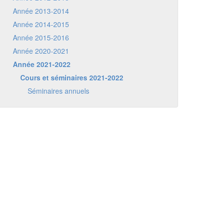
Année 2013-2014
Année 2014-2015
Année 2015-2016
Année 2020-2021
Année 2021-2022
Cours et séminaires 2021-2022
Séminaires annuels