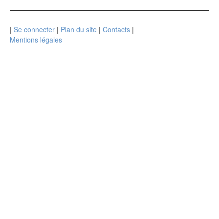
|
Se connecter
|
Plan du site
|
Contacts
|
Mentions légales